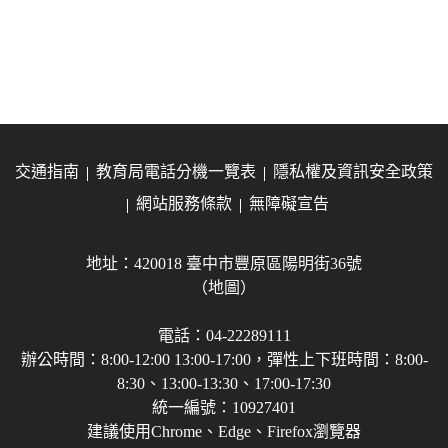
交通指南
教育局電話分機一覽表
隱私權及資訊安全政策
網站服務條款
無障礙宣告
地址：420018 臺中市豐原區陽明街36號
（地圖）
電話：04-22289111
辦公時間：8:00-12:00 13:00-17:00，彈性上下班時間：8:00-
8:30、13:00-13:30、17:00-17:30
統一編號：10927401
建議使用Chrome、Edge、Firefox瀏覽器