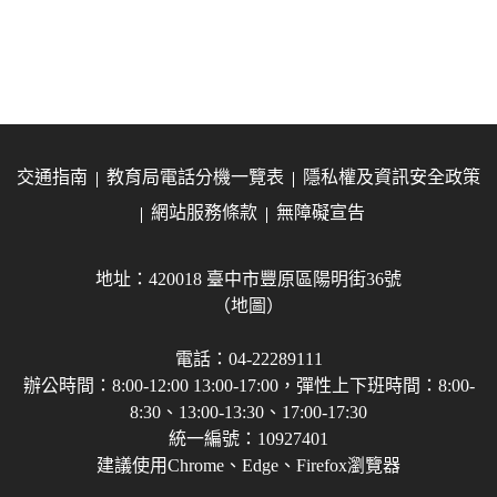
交通指南
教育局電話分機一覽表
隱私權及資訊安全政策
網站服務條款
無障礙宣告
地址：420018 臺中市豐原區陽明街36號
（地圖）
電話：04-22289111
辦公時間：8:00-12:00 13:00-17:00，彈性上下班時間：8:00-
8:30、13:00-13:30、17:00-17:30
統一編號：10927401
建議使用Chrome、Edge、Firefox瀏覽器