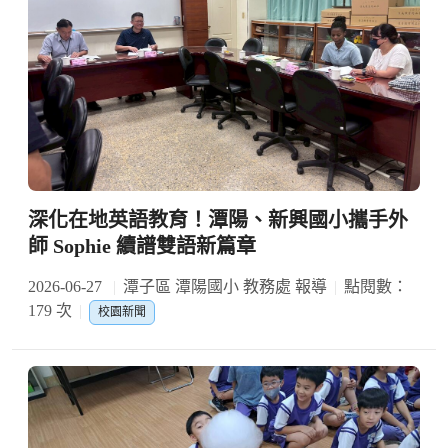
深化在地英語教育！潭陽、新興國小攜手外
師 Sophie 續譜雙語新篇章
2026-06-27
潭子區 潭陽國小 教務處 報導
點閱數：
179 次
校園新聞