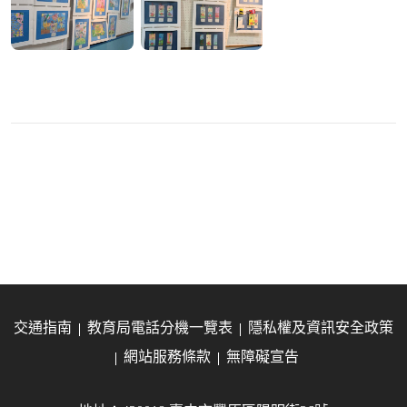
交通指南
教育局電話分機一覽表
隱私權及資訊安全政策
網站服務條款
無障礙宣告