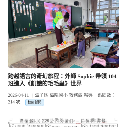
跨越語言的奇幻旅程：外師 Sophie 帶領 104
班進入《飢餓的毛毛蟲》世界
2026-04-11
潭子區 潭陽國小 教務處 報導
點閱數：
214 次
校園新聞