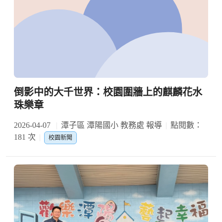
倒影中的大千世界：校園圍牆上的麒麟花水
珠樂章
2026-04-07
潭子區 潭陽國小 教務處 報導
點閱數：
181 次
校園新聞