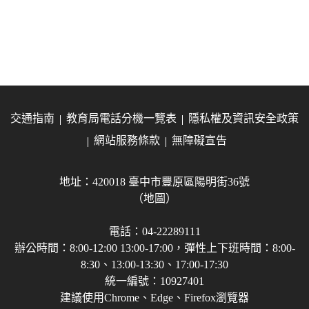
交通指南
教育局電話分機一覽表
隱私權及資訊安全政策
網站服務條款
無障礙宣告
地址：420018 臺中市豐原區陽明街36號
（地圖）
電話：04-22289111
辦公時間：8:00-12:00 13:00-17:00，彈性上下班時間：8:00-
8:30、13:00-13:30、17:00-17:30
統一編號：10927401
建議使用Chrome、Edge、Firefox瀏覽器