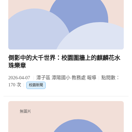
倒影中的大千世界：校園圍牆上的麒麟花水
珠樂章
2026-04-07
潭子區 潭陽國小 教務處 報導
點閱數：
170 次
校園新聞
無圖片