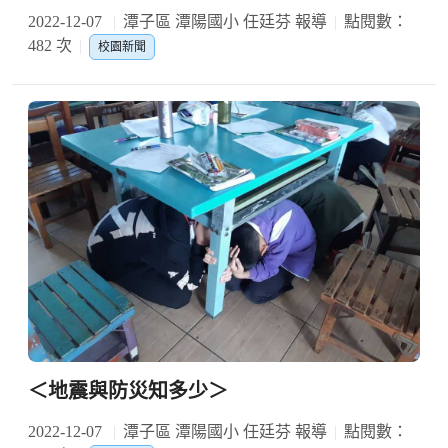
2022-12-07
潭子區 潭陽國小 任廷芬 報導
點閱數：
482 次
校園新聞
＜地震與防災知多少＞
2022-12-07
潭子區 潭陽國小 任廷芬 報導
點閱數：