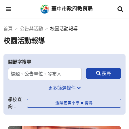
臺中市政府教育局
首頁
公告與活動
校園活動報導
校園活動報導
關鍵字搜尋
更多篩選條件
學校查
潭陽國民小學
詢：