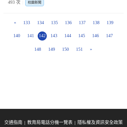
493 次
校園新聞
«
133
134
135
136
137
138
139
140
141
142
143
144
145
146
147
148
149
150
151
»
交通指南
教育局電話分機一覽表
隱私權及資訊安全政策