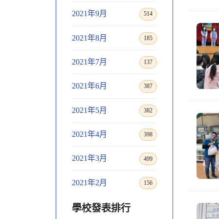
2021年9月
514
2021年8月
185
2021年7月
137
2021年6月
387
2021年5月
382
2021年4月
398
2021年3月
499
2021年2月
156
學校發表排行