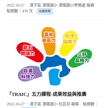
2022-10-27
潭子區 潭陽國小 潭陽國小學務處 報導
點閱數：439 次
校園新聞
「TRAIC」五力課程-成果效益與推廣
2022-10-27
潭子區 潭陽國小 任廷芬 報導
點閱數：