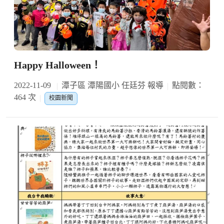
Happy Halloween！
2022-11-09
潭子區 潭陽國小 任廷芬 報導
點閱數：
464 次
校園新聞