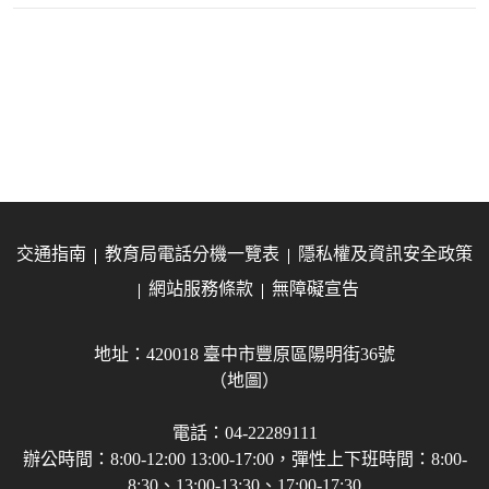
交通指南
教育局電話分機一覽表
隱私權及資訊安全政策
網站服務條款
無障礙宣告
地址：420018 臺中市豐原區陽明街36號
（地圖）
電話：04-22289111
辦公時間：8:00-12:00 13:00-17:00，彈性上下班時間：8:00-
8:30、13:00-13:30、17:00-17:30