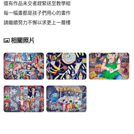
還有作品未交者趕緊送至教學組
每一幅畫都是孩子們用心的畫作
請繼續努力不懈以求更上一層樓
相關照片