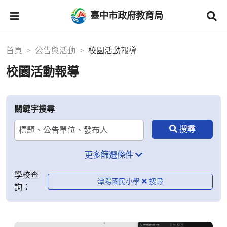
臺中市政府教育局
首頁
公告與活動
校園活動報導
校園活動報導
關鍵字搜尋
更多篩選條件
學校查
潭陽國民小學
詢：