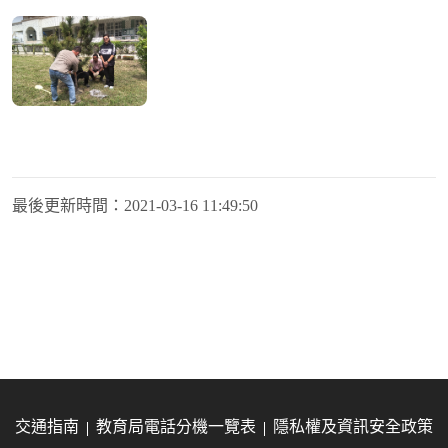
最後更新時間：
2021-03-16 11:49:50
交通指南
教育局電話分機一覽表
隱私權及資訊安全政策