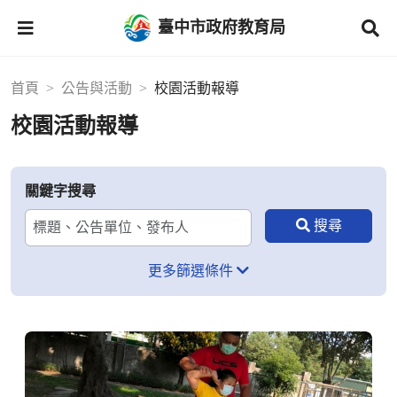
臺中市政府教育局
首頁
公告與活動
校園活動報導
校園活動報導
關鍵字搜尋
更多篩選條件