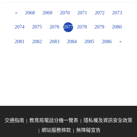
«
2068
2069
2070
2071
2072
2073
2074
2075
2076
2077
2078
2079
2080
2081
2082
2083
2084
2085
2086
»
交通指南
教育局電話分機一覽表
隱私權及資訊安全政策
網站服務條款
無障礙宣告