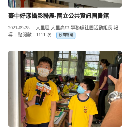
臺中好漾攝影聯展-國立公共資訊圖書館
2021-09-28
大里區 大里高中 學務處社團活動組長 報
導
點閱數：1111 次
校園新聞