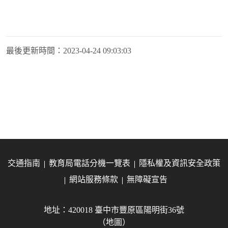
最後更新時間：
2023-04-24 09:03:03
交通指南
教育局電話分機一覽表
隱私權及資訊安全政策
網站服務條款
無障礙宣告
地址：420018 臺中市豐原區陽明街36號
（地圖）