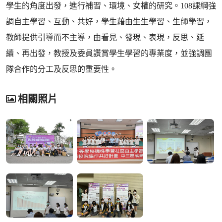
學生的角度出發，進行補習、環境、女權的研究。108課綱強
調自主學習、互動、共好，學生藉由生生學習、生師學習，
教師提供引導而不主導，由看見、發現、表現，反思、延
續、再出發，教授及委員讚賞學生學習的專業度，並強調團
隊合作的分工及反思的重要性。
相關照片