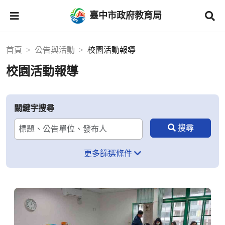
臺中市政府教育局
首頁
公告與活動
校園活動報導
校園活動報導
關鍵字搜尋
更多篩選條件