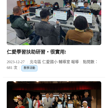
仁愛學習扶助研習‧很實用!
2023-12-27
北屯區 仁愛國小 輔導室 報導
點閱數：
681 次
教學活動