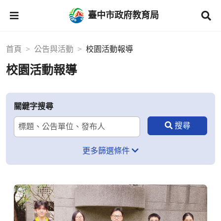
臺中市政府教育局
首頁
公告與活動
校園活動報導
校園活動報導
關鍵字搜尋
更多篩選條件