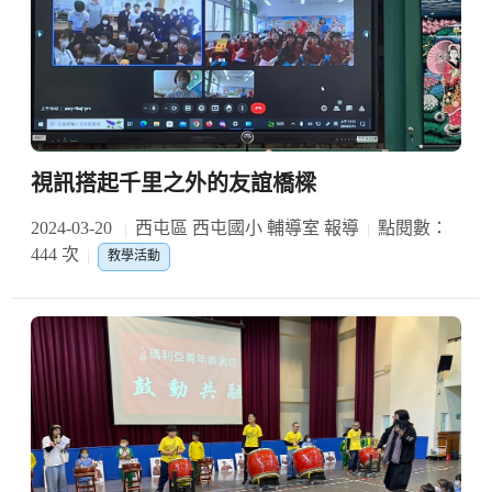
視訊搭起千里之外的友誼橋樑
2024-03-20
西屯區 西屯國小 輔導室 報導
點閱數：
444 次
教學活動