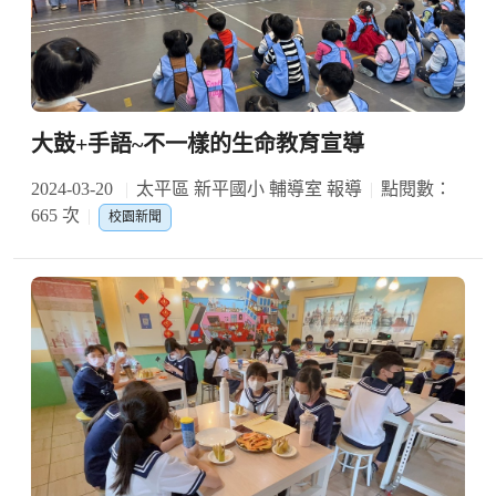
大鼓+手語~不一樣的生命教育宣導
2024-03-20
太平區 新平國小 輔導室 報導
點閱數：
665 次
校園新聞