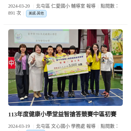
2024-03-20
北屯區 仁愛國小 輔導室 報導
點閱數：
891 次
美感-其他
113年度健康小學堂益智搶答競賽中區初賽
2024-03-19
北屯區 文心國小 學務處 報導
點閱數：