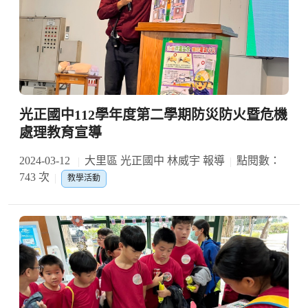
光正國中112學年度第二學期防災防火暨危機
處理教育宣導
2024-03-12
大里區 光正國中 林威宇 報導
點閱數：
743 次
教學活動