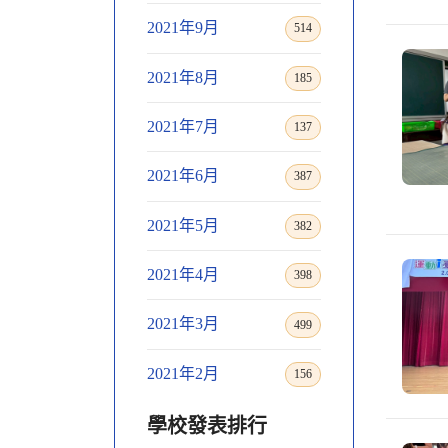
2021年9月
514
2021年8月
185
2021年7月
137
2021年6月
387
2021年5月
382
2021年4月
398
2021年3月
499
2021年2月
156
學校發表排行