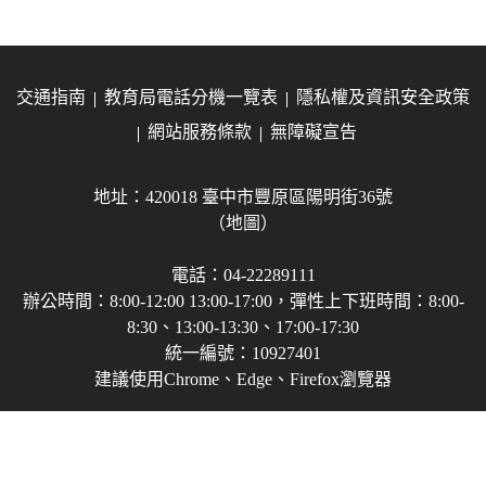
交通指南
教育局電話分機一覽表
隱私權及資訊安全政策
網站服務條款
無障礙宣告
地址：420018 臺中市豐原區陽明街36號
（地圖）
電話：04-22289111
辦公時間：8:00-12:00 13:00-17:00，彈性上下班時間：8:00-
8:30、13:00-13:30、17:00-17:30
統一編號：10927401
建議使用Chrome、Edge、Firefox瀏覽器