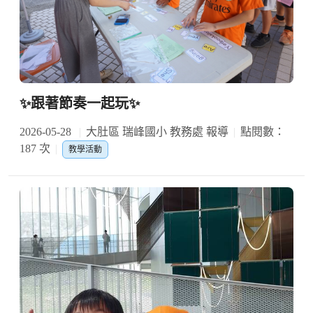
✨跟著節奏一起玩✨
2026-05-28
大肚區 瑞峰國小 教務處 報導
點閱數：
187 次
教學活動