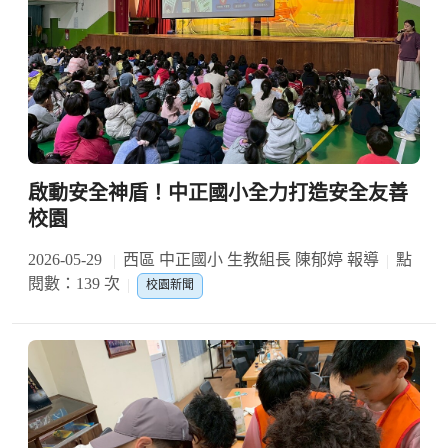
啟動安全神盾！中正國小全力打造安全友善
校園
2026-05-29
西區 中正國小 生教組長 陳郁婷 報導
點
閱數：139 次
校園新聞