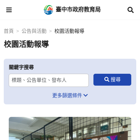
臺中市政府教育局
首頁
公告與活動
校園活動報導
校園活動報導
關鍵字搜尋
更多篩選條件