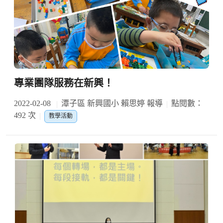
專業團隊服務在新興！
2022-02-08
潭子區 新興國小 賴思婷 報導
點閱數：
492 次
教學活動