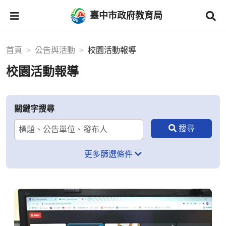
臺中市政府教育局
首頁
公告與活動
校園活動報導
校園活動報導
關鍵字搜尋
更多篩選條件