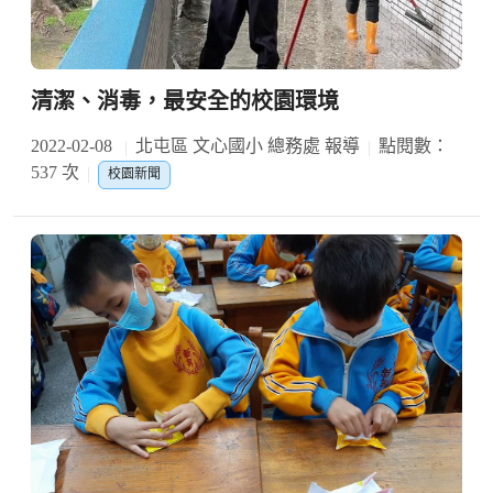
清潔、消毒，最安全的校園環境
2022-02-08
北屯區 文心國小 總務處 報導
點閱數：
537 次
校園新聞