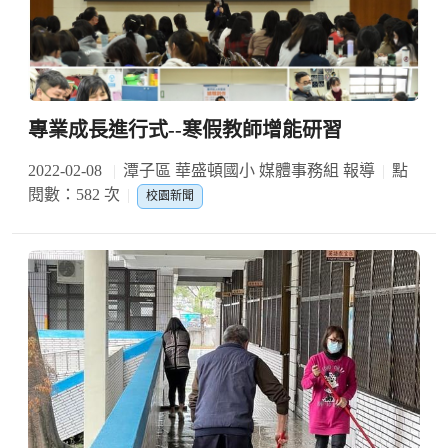
專業成長進行式--寒假教師增能研習
2022-02-08
潭子區 華盛頓國小 媒體事務組 報導
點
閱數：582 次
校園新聞