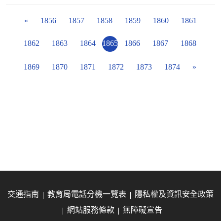
«
1856
1857
1858
1859
1860
1861
1862
1863
1864
1865
1866
1867
1868
1869
1870
1871
1872
1873
1874
»
交通指南
教育局電話分機一覽表
隱私權及資訊安全政策
網站服務條款
無障礙宣告