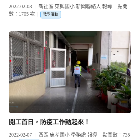
2022-02-08
新社區 東興國小 新聞聯絡人 報導
點閱
數：1705 次
教學活動
開工首日，防疫工作動起來！
2022-02-07
西區 忠孝國小 學務處 報導
點閱數：735