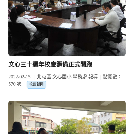
文心三十週年校慶籌備正式開跑
2022-02-15
北屯區 文心國小 學務處 報導
點閱數：
570 次
校園新聞