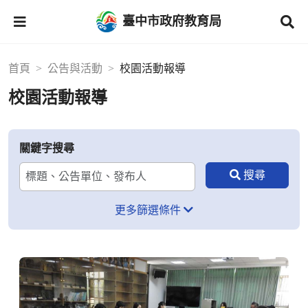
臺中市政府教育局
首頁
公告與活動
校園活動報導
校園活動報導
關鍵字搜尋
更多篩選條件