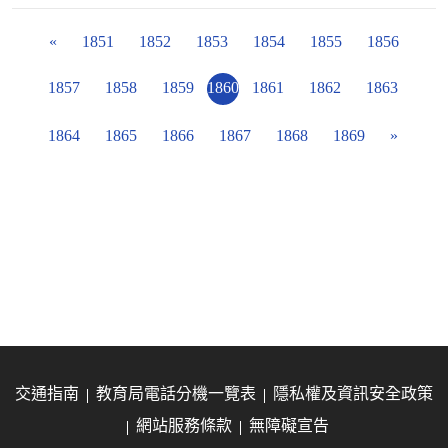
«
1851
1852
1853
1854
1855
1856
1857
1858
1859
1860
1861
1862
1863
1864
1865
1866
1867
1868
1869
»
交通指南
教育局電話分機一覽表
隱私權及資訊安全政策
網站服務條款
無障礙宣告