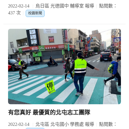
2022-02-14
烏日區 光德國中 輔導室 報導
點閱數：
437 次
校園新聞
有您真好 最優質的北屯志工團隊
2022-02-14
北屯區 北屯國小 學務處 報導
點閱數：