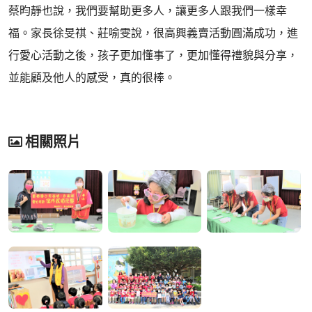
蔡昀靜也說，我們要幫助更多人，讓更多人跟我們一樣幸
福。家長徐旻祺、莊喻雯說，很高興義賣活動圓滿成功，進
行愛心活動之後，孩子更加懂事了，更加懂得禮貌與分享，
並能顧及他人的感受，真的很棒。
相關照片