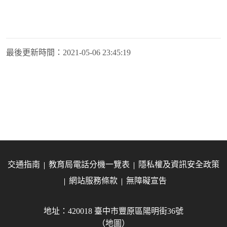
最後更新時間：
2021-05-06 23:45:19
交通指南
教育局電話分機一覽表
隱私權及資訊安全政策
網站服務條款
無障礙宣告
地址：420018 臺中市豐原區陽明街36號
（地圖）