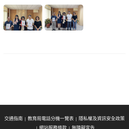
交通指南
教育局電話分機一覽表
隱私權及資訊安全政策
網站服務條款
無障礙宣告