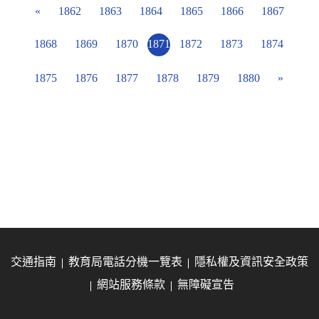
«
1862
1863
1864
1865
1866
1867
1868
1869
1870
1871
1872
1873
1874
1875
1876
1877
1878
1879
1880
»
交通指南
教育局電話分機一覽表
隱私權及資訊安全政策
網站服務條款
無障礙宣告