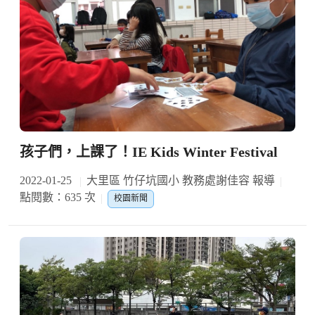
孩子們，上課了！IE Kids Winter Festival
2022-01-25
大里區 竹仔坑國小 教務處謝佳容 報導
點閱數：635 次
校園新聞