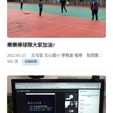
樂樂棒球隊大家加油?
2022-01-25
北屯區 文心國小 學務處 報導
點閱數：
585 次
校園新聞