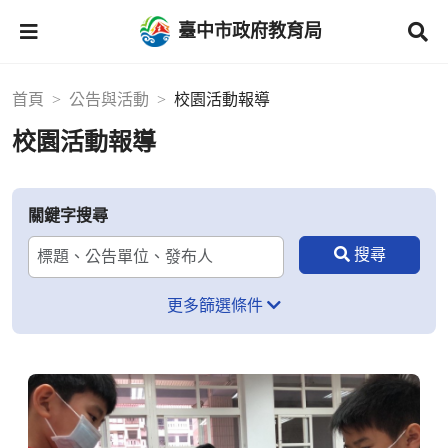
臺中市政府教育局
首頁
公告與活動
校園活動報導
校園活動報導
關鍵字搜尋
更多篩選條件