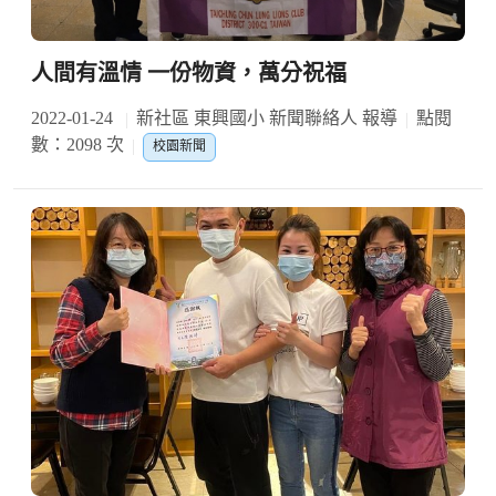
人間有溫情 一份物資，萬分祝福
2022-01-24
新社區 東興國小 新聞聯絡人 報導
點閱
數：2098 次
校園新聞