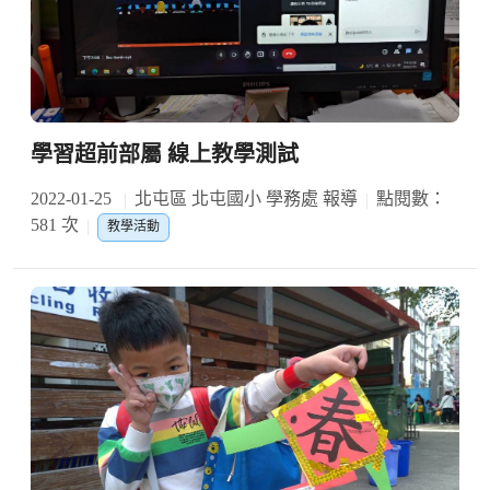
學習超前部屬 線上教學測試
2022-01-25
北屯區 北屯國小 學務處 報導
點閱數：
581 次
教學活動