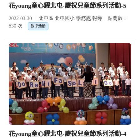
花young童心耀北屯-慶祝兒童節系列活動-5
2022-03-30
北屯區 北屯國小 學務處 報導
點閱數：
530 次
教學活動
花young童心耀北屯-慶祝兒童節系列活動-4