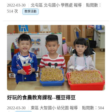
2022-03-30
北屯區 北屯國小 學務處 報導
點閱數：
514 次
教學活動
好玩的食農教育課程--種豆得豆
2022-03-30
東區 大智國小 幼兒園 報導
點閱數：504