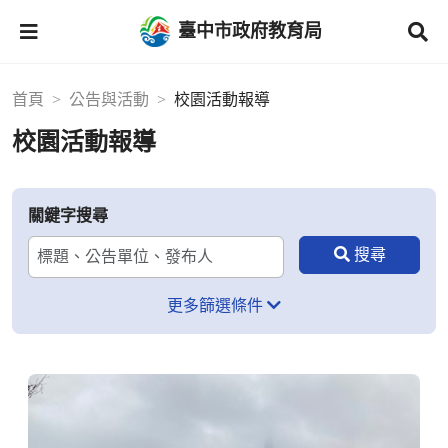
臺中市政府教育局
首頁
公告與活動
校園活動報導
校園活動報導
關鍵字搜尋
更多篩選條件