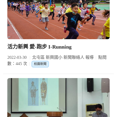
活力新興 愛-跑步 I-Running
2022-03-30
北屯區 新興國小 新聞聯絡人 報導
點閱
數：445 次
校園新聞