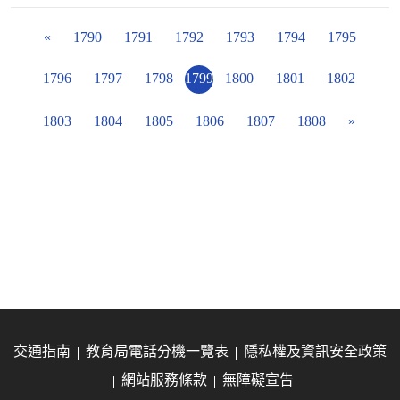
«
1790
1791
1792
1793
1794
1795
1796
1797
1798
1799
1800
1801
1802
1803
1804
1805
1806
1807
1808
»
交通指南
教育局電話分機一覽表
隱私權及資訊安全政策
網站服務條款
無障礙宣告