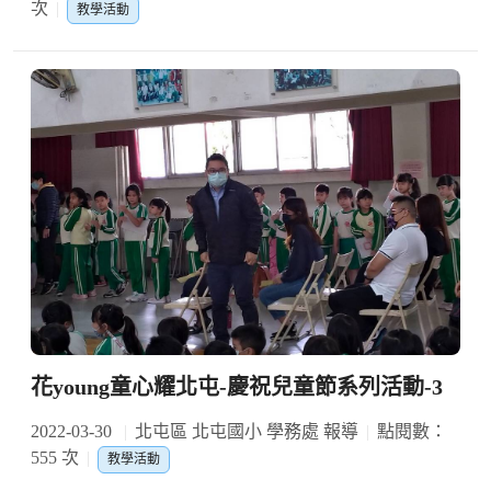
次
教學活動
花young童心耀北屯-慶祝兒童節系列活動-3
2022-03-30
北屯區 北屯國小 學務處 報導
點閱數：
555 次
教學活動