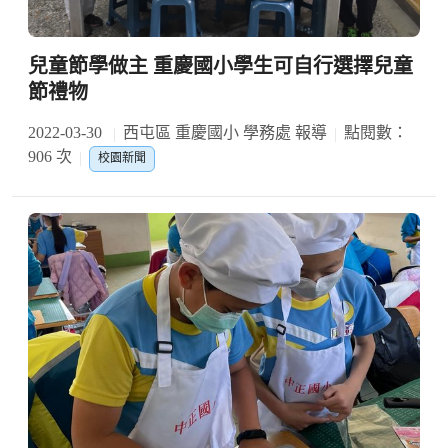
兒童節學做主 重慶國小學生可自行選擇兒童
節禮物
2022-03-30
西屯區 重慶國小 學務處 報導
點閱數：
906 次
校園新聞