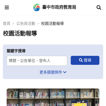
臺中市政府教育局
首頁
公告與活動
校園活動報導
校園活動報導
關鍵字搜尋
更多篩選條件