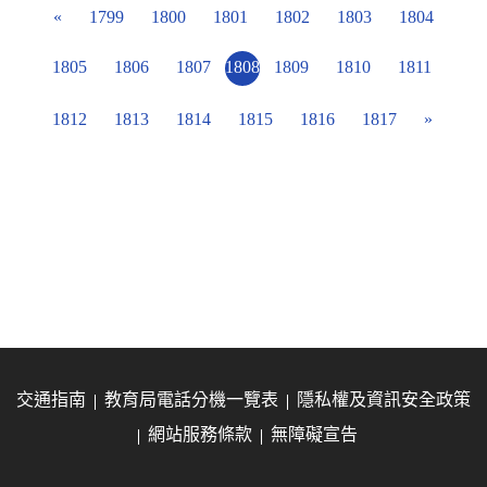
«
1799
1800
1801
1802
1803
1804
1805
1806
1807
1808
1809
1810
1811
1812
1813
1814
1815
1816
1817
»
交通指南
教育局電話分機一覽表
隱私權及資訊安全政策
網站服務條款
無障礙宣告