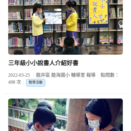
三年級小小說書人介紹好書
2022-03-25
龍井區 龍海國小 輔導室 報導
點閱數：
498 次
教學活動