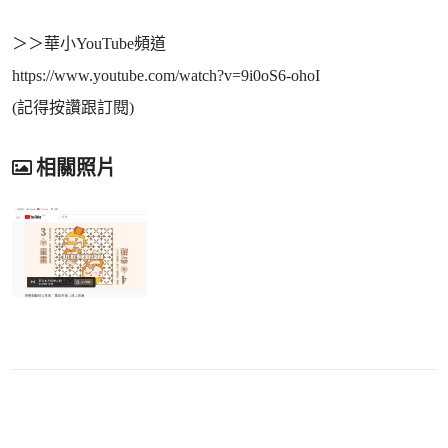
＞＞華小YouTube頻道
https://www.youtube.com/watch?v=9i0oS6-ohoI
(記得按讚跟訂閱)
相關照片