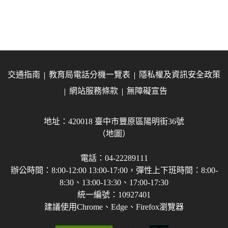
交通指南
教育局電話分機一覽表
隱私權及資訊安全政策
網站服務條款
無障礙宣告
地址：420018 臺中市豐原區陽明街36號
（地圖）
電話：04-22289111
辦公時間：8:00-12:00 13:00-17:00，彈性上下班時間：8:00-
8:30、13:00-13:30、17:00-17:30
統一編號：10927401
建議使用Chrome、Edge、Firefox瀏覽器