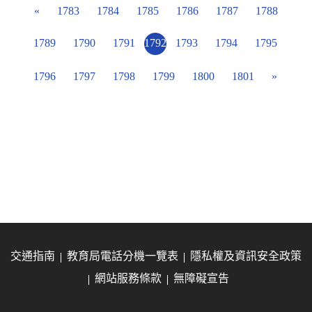
«
1783
1784
1785
1786
1787
1788
1789
1790
1791
1792
1793
1794
1795
1796
1797
1798
1799
1800
1801
»
交通指南
教育局電話分機一覽表
隱私權及資訊安全政策
網站服務條款
無障礙宣告