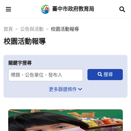
臺中市政府教育局
首頁
公告與活動
校園活動報導
校園活動報導
關鍵字搜尋
更多篩選條件