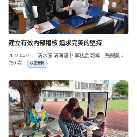
建立有效內部稽核 追求完美的堅持
2022-04-01
清水區 清海國中 學務處 報導
點閱數：
750 次
校園新聞