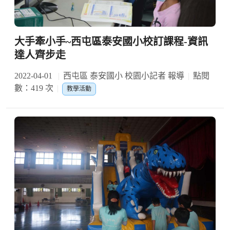
大手牽小手~西屯區泰安國小校訂課程-資訊
達人齊步走
2022-04-01
西屯區 泰安國小 校園小記者 報導
點閱
數：419 次
教學活動