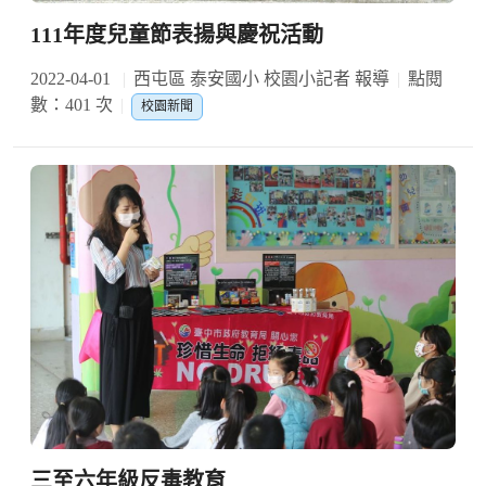
111年度兒童節表揚與慶祝活動
2022-04-01
西屯區 泰安國小 校園小記者 報導
點閱
數：401 次
校園新聞
三至六年級反毒教育