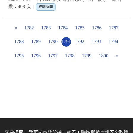
數：408 次
校園新聞
«
1782
1783
1784
1785
1786
1787
1788
1789
1790
1791
1792
1793
1794
1795
1796
1797
1798
1799
1800
»
交通指南
教育局電話分機一覽表
隱私權及資訊安全政策