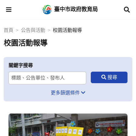
臺中市政府教育局
首頁
公告與活動
校園活動報導
校園活動報導
關鍵字搜尋
更多篩選條件