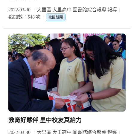
2022-03-30
大里區 大里高中 圖書館綜合報導 報導
點閱數：548 次
校園新聞
教育好夥伴 里中校友真給力
2022-03-30
大里區 大里高中 圖書館綜合報導 報導