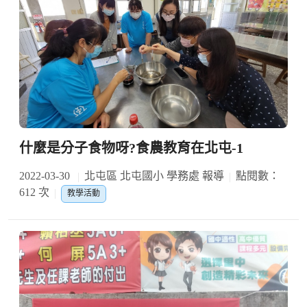
什麼是分子食物呀?食農教育在北屯-1
2022-03-30
北屯區 北屯國小 學務處 報導
點閱數：
612 次
教學活動