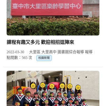
課程有趣又多元 歡迎相招逗陣來
2022-03-30
大里區 大里高中 圖書館綜合報導 報導
點閱數：565 次
校園新聞