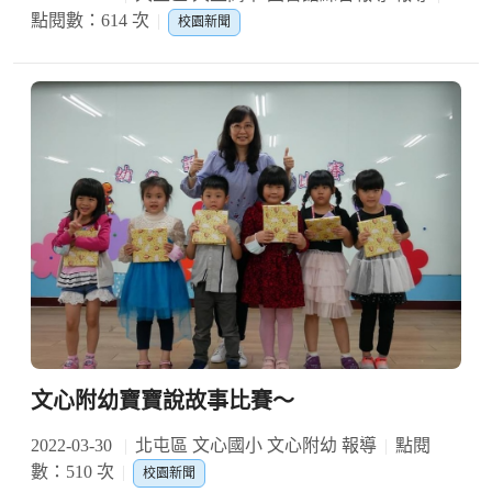
點閱數：614 次
校園新聞
文心附幼寶寶說故事比賽～
2022-03-30
北屯區 文心國小 文心附幼 報導
點閱
數：510 次
校園新聞