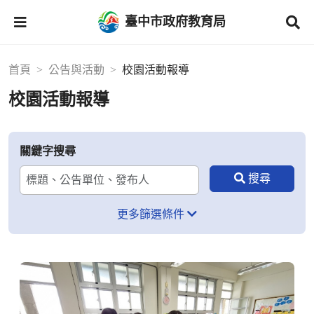
臺中市政府教育局
首頁
公告與活動
校園活動報導
校園活動報導
關鍵字搜尋
更多篩選條件