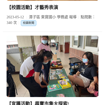
【校園活動】才藝秀表演
2023-05-12
潭子區 東寶國小 學務處 報導
點閱數：
340 次
校園新聞
【宣導活動】尋寶市集大探索!