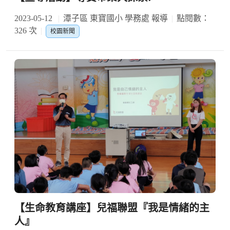
2023-05-12
潭子區 東寶國小 學務處 報導
點閱數：
326 次
校園新聞
【生命教育講座】兒福聯盟『我是情緒的主
人』