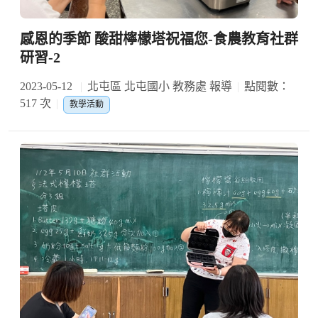
感恩的季節 酸甜檸檬塔祝福您-食農教育社群
研習-2
2023-05-12
北屯區 北屯國小 教務處 報導
點閱數：
517 次
教學活動