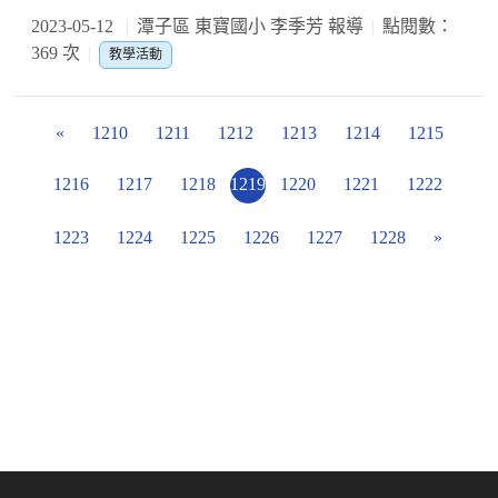
2023-05-12
潭子區 東寶國小 李季芳 報導
點閱數：
369 次
教學活動
«
1210
1211
1212
1213
1214
1215
1216
1217
1218
1219
1220
1221
1222
1223
1224
1225
1226
1227
1228
»