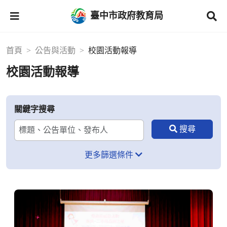
臺中市政府教育局
首頁
公告與活動
校園活動報導
校園活動報導
關鍵字搜尋
更多篩選條件