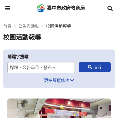
臺中市政府教育局
首頁
公告與活動
校園活動報導
校園活動報導
關鍵字搜尋
更多篩選條件