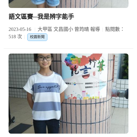
語文區賽─我是辨字能手
2023-05-16
大甲區 文昌國小 曾筠晴 報導
點閱數：
518 次
校園新聞