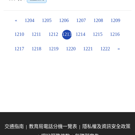
«
1204
1205
1206
1207
1208
1209
1210
1211
1212
1213
1214
1215
1216
1217
1218
1219
1220
1221
1222
»
交通指南
教育局電話分機一覽表
隱私權及資訊安全政策