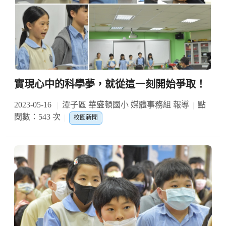
實現心中的科學夢，就從這一刻開始爭取！
2023-05-16
潭子區 華盛頓國小 媒體事務組 報導
點
閱數：543 次
校園新聞