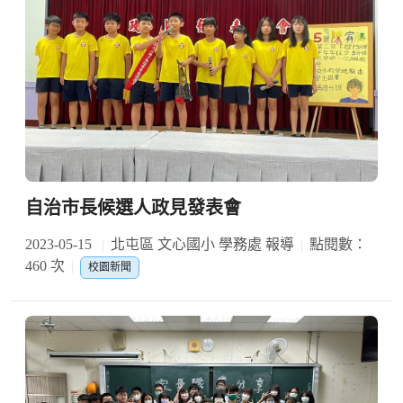
自治市長候選人政見發表會
2023-05-15
北屯區 文心國小 學務處 報導
點閱數：
460 次
校園新聞