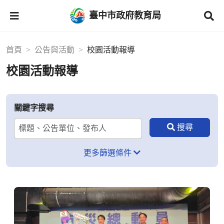
臺中市政府教育局
首頁
公告與活動
校園活動報導
校園活動報導
關鍵字搜尋
更多篩選條件