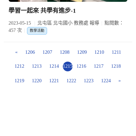
學習一起來 共學有進步-1
2023-05-15
北屯區 北屯國小 教務處 報導
點閱數：
457 次
教學活動
«
1206
1207
1208
1209
1210
1211
1212
1213
1214
1215
1216
1217
1218
1219
1220
1221
1222
1223
1224
»