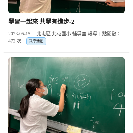
學習一起來 共學有進步-2
2023-05-15
北屯區 北屯國小 輔導室 報導
點閱數：
472 次
教學活動