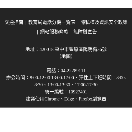
交通指南
教育局電話分機一覽表
隱私權及資訊安全政策
網站服務條款
無障礙宣告
地址：420018 臺中市豐原區陽明街36號
（地圖）
電話：04-22289111
辦公時間：8:00-12:00 13:00-17:00，彈性上下班時間：8:00-
8:30、13:00-13:30、17:00-17:30
統一編號：10927401
建議使用Chrome、Edge、Firefox瀏覽器