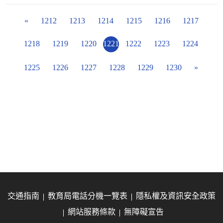
«
1212
1213
1214
1215
1216
1217
1218
1219
1220
1221
1222
1223
1224
1225
1226
1227
1228
1229
1230
»
交通指南
教育局電話分機一覽表
隱私權及資訊安全政策
網站服務條款
無障礙宣告