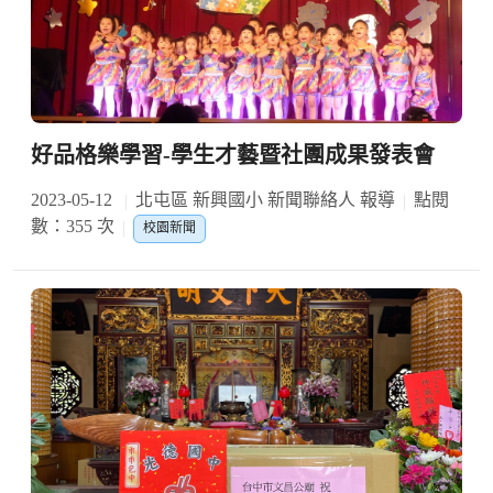
好品格樂學習-學生才藝暨社團成果發表會
2023-05-12
北屯區 新興國小 新聞聯絡人 報導
點閱
數：355 次
校園新聞