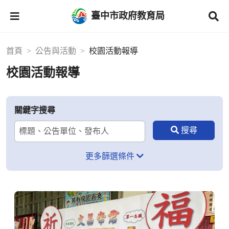
臺中市政府教育局
首頁
公告與活動
校園活動報導
校園活動報導
關鍵字搜尋
更多篩選條件