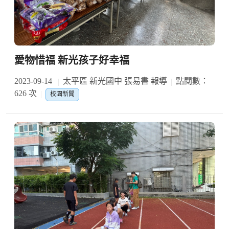
愛物惜福 新光孩子好幸福
2023-09-14
太平區 新光國中 張易書 報導
點閱數：
626 次
校園新聞