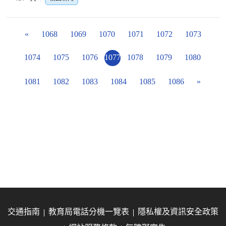
«
1068
1069
1070
1071
1072
1073
1074
1075
1076
1077
1078
1079
1080
1081
1082
1083
1084
1085
1086
»
交通指南
教育局電話分機一覽表
隱私權及資訊安全政策