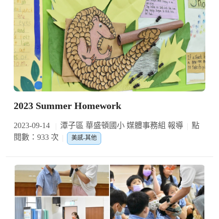
2023 Summer Homework
2023-09-14
潭子區 華盛頓國小 媒體事務組 報導
點
閱數：933 次
美感-其他