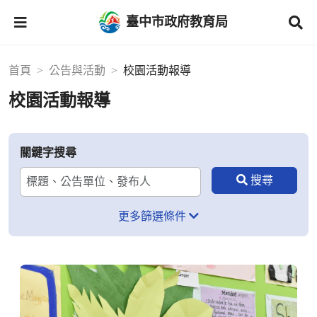
臺中市政府教育局
首頁
公告與活動
校園活動報導
校園活動報導
關鍵字搜尋
更多篩選條件