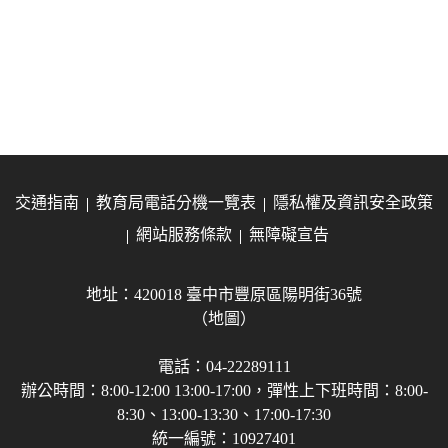
交通指南
教育局電話分機一覽表
隱私權及資訊安全政策
網站服務條款
無障礙宣告
地址：420018 臺中市豐原區陽明街36號
（地圖）
電話：04-22289111
辦公時間：8:00-12:00 13:00-17:00，彈性上下班時間：8:00-
8:30、13:00-13:30、17:00-17:30
統一編號：10927401