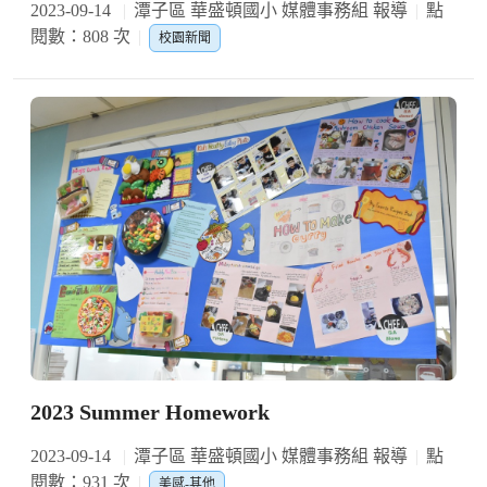
2023-09-14
潭子區 華盛頓國小 媒體事務組 報導
點
閱數：808 次
校園新聞
2023 Summer Homework
2023-09-14
潭子區 華盛頓國小 媒體事務組 報導
點
閱數：931 次
美感-其他