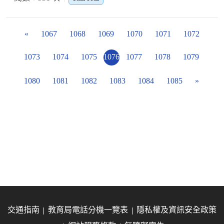
«
1067
1068
1069
1070
1071
1072
1073
1074
1075
1076
1077
1078
1079
1080
1081
1082
1083
1084
1085
»
交通指南
教育局電話分機一覽表
隱私權及資訊安全政策