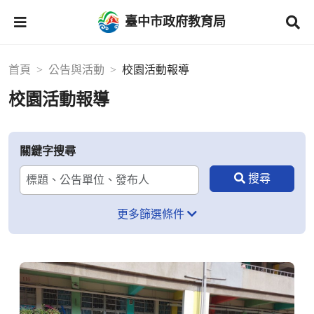
臺中市政府教育局
首頁
公告與活動
校園活動報導
校園活動報導
關鍵字搜尋
更多篩選條件