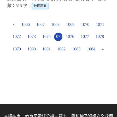
數：515 次
校園新聞
«
1066
1067
1068
1069
1070
1071
1072
1073
1074
1075
1076
1077
1078
1079
1080
1081
1082
1083
1084
»
交通指南
教育局電話分機一覽表
隱私權及資訊安全政策