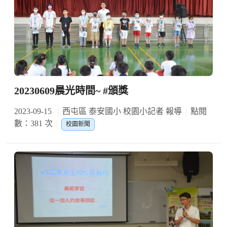
20230609晨光時間~ #頒獎
2023-09-15
西屯區 泰安國小 校園小記者 報導
點閱
數：381 次
校園新聞