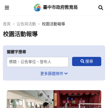
臺中市政府教育局
首頁
公告與活動
校園活動報導
校園活動報導
關鍵字搜尋
更多篩選條件