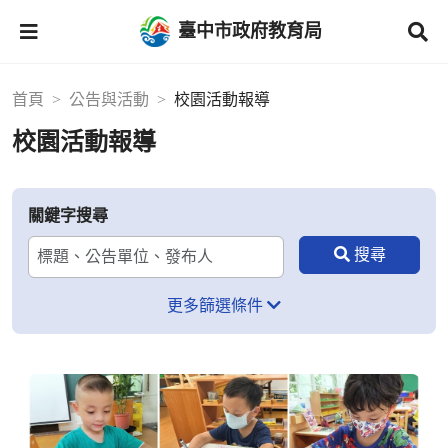
臺中市政府教育局
首頁
公告與活動
校園活動報導
校園活動報導
關鍵字搜尋
更多篩選條件