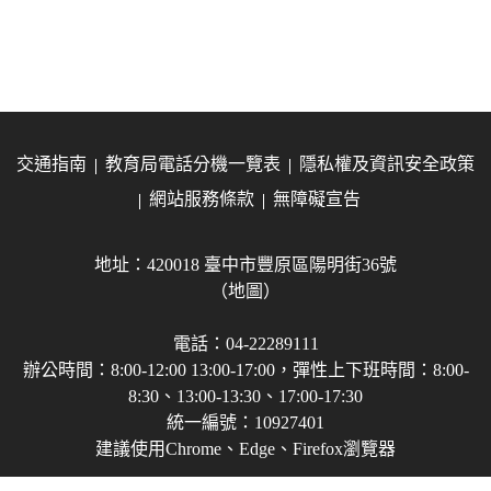
交通指南
教育局電話分機一覽表
隱私權及資訊安全政策
網站服務條款
無障礙宣告
地址：420018 臺中市豐原區陽明街36號
（地圖）
電話：04-22289111
辦公時間：8:00-12:00 13:00-17:00，彈性上下班時間：8:00-
8:30、13:00-13:30、17:00-17:30
統一編號：10927401
建議使用Chrome、Edge、Firefox瀏覽器