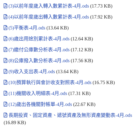
(3)以前年度歲入轉入數累計表-4月.ods
(17.73 KB)
(4)以前年度歲出轉入數累計表-4月.ods
(17.92 KB)
(5)平衡表-4月.ods
(13.64 KB)
(6)歲出用途別累計表-4月.ods
(12.64 KB)
(7)繳付公庫數分析表-4月.ods
(17.12 KB)
(8)公庫撥入數分析表-4月.ods
(17.56 KB)
(9)收入支出表-4月.ods
(13.64 KB)
(10)預算執行與會計收支對照表-4月.ods
(16.75 KB)
(11)機關收入明細表-4月.ods
(17.31 KB)
(12)歲出各機關對帳單-4月.ods
(22.67 KB)
長期投資、固定資產、遞號資產及無形資產變動表-4月.ods
(16.89 KB)