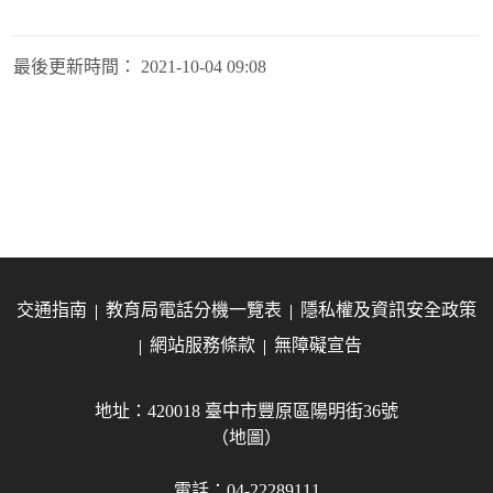
最後更新時間：
2021-10-04 09:08
交通指南
教育局電話分機一覽表
隱私權及資訊安全政策
網站服務條款
無障礙宣告
地址：420018 臺中市豐原區陽明街36號
（地圖）
電話：04-22289111