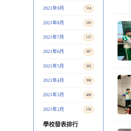
2021年9月
514
2021年8月
185
2021年7月
137
2021年6月
387
2021年5月
382
2021年4月
398
2021年3月
499
2021年2月
156
學校發表排行