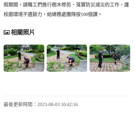
假期間，請職工們進行樹木修剪、落實防災減災的工作，護
校園環境不遺餘力，給總務處團隊按100個讚。
相關照片
最後更新時間：
2023-08-03 10:42:16