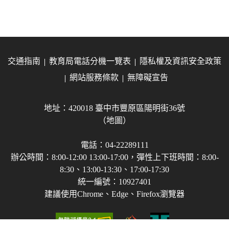
交通指南
教育局電話分機一覽表
隱私權及資訊安全政策
網站服務條款
無障礙宣告
地址：420018 臺中市豐原區陽明街36號
（地圖）
電話：04-22289111
辦公時間：8:00-12:00 13:00-17:00，彈性上下班時間：8:00-
8:30、13:00-13:30、17:00-17:30
統一編號：10927401
建議使用Chrome、Edge、Firefox瀏覽器