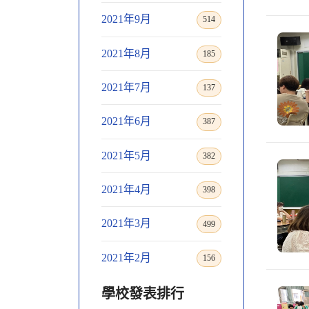
2021年9月
514
2021年8月
185
2021年7月
137
2021年6月
387
2021年5月
382
2021年4月
398
2021年3月
499
2021年2月
156
學校發表排行