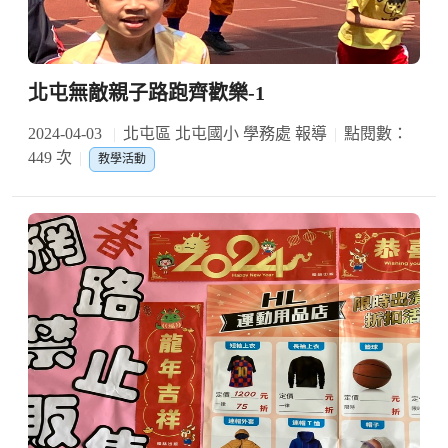
北屯無敵親子路跑齊歡樂-1
2024-04-03
北屯區 北屯國小 學務處 報導
點閱數：
449 次
教學活動