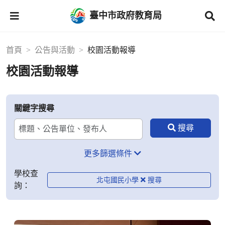
臺中市政府教育局
首頁
公告與活動
校園活動報導
校園活動報導
關鍵字搜尋
更多篩選條件
學校查
北屯國民小學
詢：