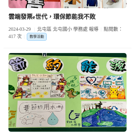
雲端發票e世代，環保節能我不敗
2024-03-29
北屯區 北屯國小 學務處 報導
點閱數：
417 次
教學活動