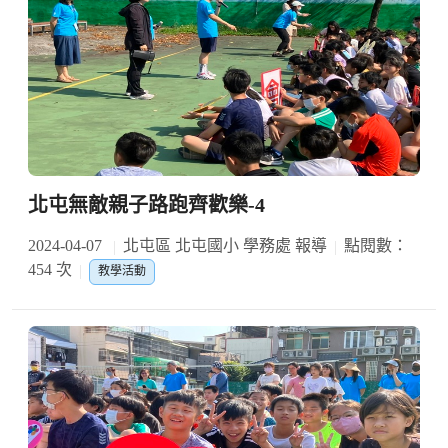
北屯無敵親子路跑齊歡樂-4
2024-04-07
北屯區 北屯國小 學務處 報導
點閱數：
454 次
教學活動