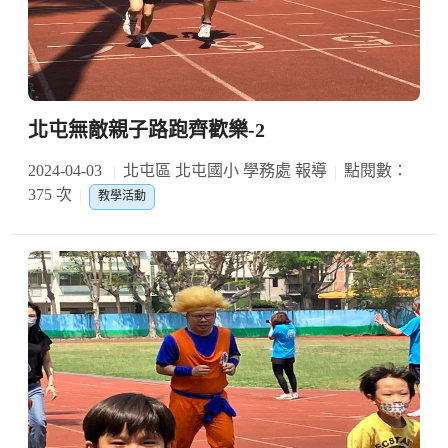
北屯無敵親子路跑齊歡樂-2
2024-04-03
北屯區 北屯國小 學務處 報導
點閱數：
375 次
教學活動