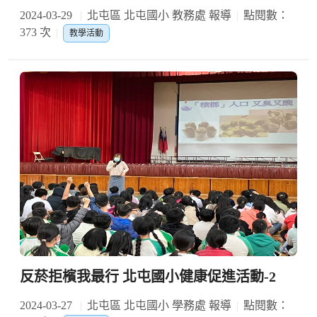
2024-03-29
北屯區 北屯國小 教務處 報導
點閱數：
373 次
教學活動
反菸拒檳我最行 北屯國小健康促進活動-2
2024-03-27
北屯區 北屯國小 學務處 報導
點閱數：