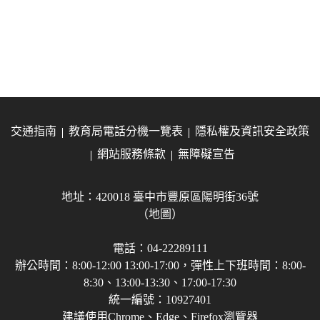
交通指南
教育局電話分機一覽表
隱私權及資訊安全政策
網站服務條款
無障礙宣告
地址：420018 臺中市豐原區陽明街36號
（地圖）
電話：04-22289111
辦公時間：8:00-12:00 13:00-17:00，彈性上下班時間：8:00-
8:30、13:00-13:30、17:00-17:30
統一編號：10927401
建議使用Chrome、Edge、Firefox瀏覽器