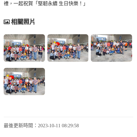
禮，一起祝賀「堅韌永續 生日快樂！」
相關照片
最後更新時間：
2023-10-11 08:29:58