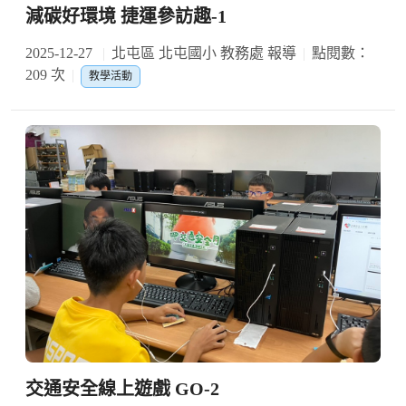
減碳好環境 捷運參訪趣-1
2025-12-27
北屯區 北屯國小 教務處 報導
點閱數：
209 次
教學活動
交通安全線上遊戲 GO-2