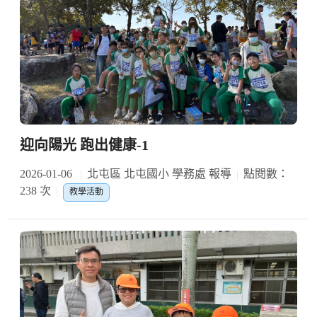
迎向陽光 跑出健康-1
2026-01-06
北屯區 北屯國小 學務處 報導
點閱數：
238 次
教學活動