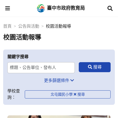
臺中市政府教育局
首頁
公告與活動
校園活動報導
校園活動報導
關鍵字搜尋
更多篩選條件
學校查
北屯國民小學
詢：