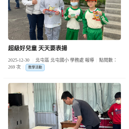
超級好兒童 天天要表揚
2025-12-30
北屯區 北屯國小 學務處 報導
點閱數：
269 次
教學活動