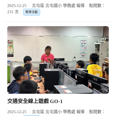
2025-12-25
北屯區 北屯國小 學務處 報導
點閱數：
231 次
教學活動
交通安全線上遊戲 GO-1
2025-12-25
北屯區 北屯國小 學務處 報導
點閱數：