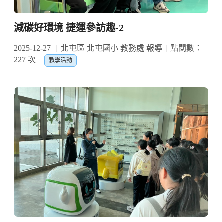
減碳好環境 捷運參訪趣-2
2025-12-27
北屯區 北屯國小 教務處 報導
點閱數：
227 次
教學活動