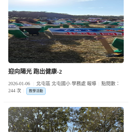
迎向陽光 跑出健康-2
2026-01-06
北屯區 北屯國小 學務處 報導
點閱數：
244 次
教學活動