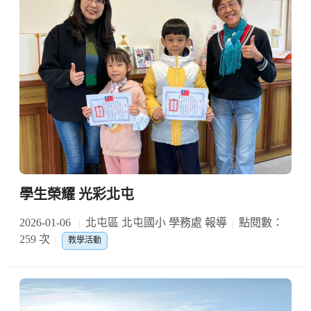
學生榮耀 光彩北屯
2026-01-06
北屯區 北屯國小 學務處 報導
點閱數：
259 次
教學活動