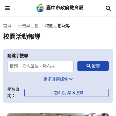
臺中市政府教育局
首頁
公告與活動
校園活動報導
校園活動報導
關鍵字搜尋
更多篩選條件
學校查
北屯國民小學
詢：