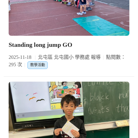
Standing long jump GO
2025-11-18
北屯區 北屯國小 學務處 報導
點閱數：
295 次
教學活動