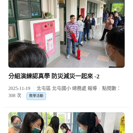
分組演練認真學 防災減災一起來 -2
2025-11-19
北屯區 北屯國小 總務處 報導
點閱數：
308 次
教學活動