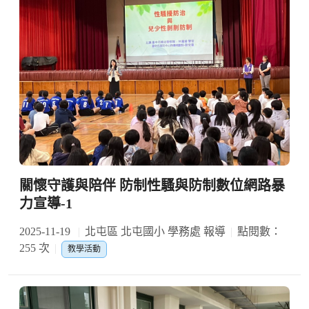
關懷守護與陪伴 防制性騷與防制數位網路暴
力宣導-1
2025-11-19
北屯區 北屯國小 學務處 報導
點閱數：
255 次
教學活動