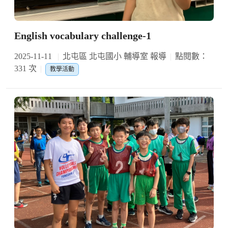
English vocabulary challenge-1
2025-11-11
北屯區 北屯國小 輔導室 報導
點閱數：
331 次
教學活動