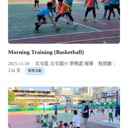
Morning Training (Basketball)
2025-11-18
北屯區 北屯國小 學務處 報導
點閱數：
234 次
教學活動