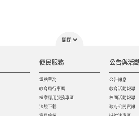
關閉
便民服務
公告與活
重點業務
公告訊息
教育局行事曆
教育活動報導
檔案應用服務專區
校園活動報導
法規下載
政府公開資訊
意見信箱
遊說法專區
報告書專區
教育紀要