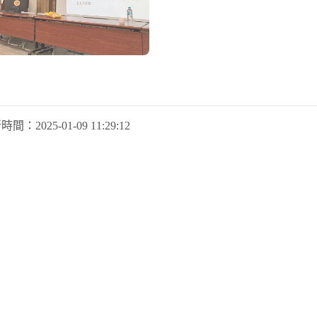
新時間：
2025-01-09 11:29:12