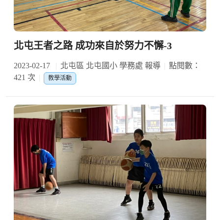
北屯王者之路 成功來自於努力不懈-3
2023-02-17
北屯區 北屯國小 學務處 報導
點閱數：
421 次
教學活動