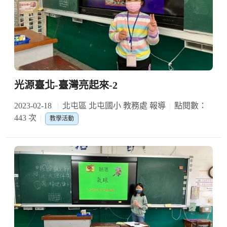
光源臺北-臺灣亮起來-2
2023-02-18
北屯區 北屯國小 教務處 報導
點閱數：
443 次
教學活動