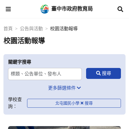
臺中市政府教育局
首頁
公告與活動
校園活動報導
校園活動報導
關鍵字搜尋
更多篩選條件
學校查
北屯國民小學
詢：