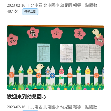
2023-02-16
北屯區 北屯國小 幼兒園 報導
點閱數：
487 次
教學活動
歡迎來到幼兒園-3
2023-02-16
北屯區 北屯國小 幼兒園 報導
點閱數：