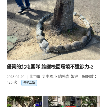
優質的北屯團隊 維護校園環境不遺餘力-2
2023-02-20
北屯區 北屯國小 總務處 報導
點閱數：
425 次
教學活動