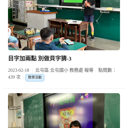
目字加兩點 別做貝字猜-3
2023-02-18
北屯區 北屯國小 教務處 報導
點閱數：
439 次
教學活動