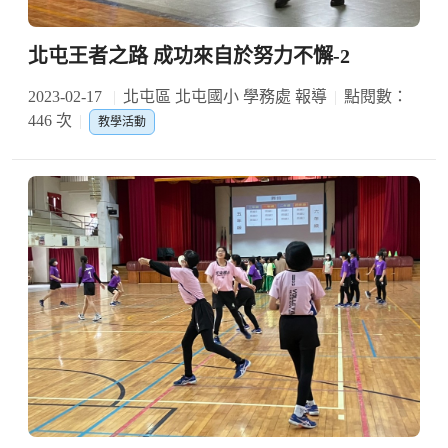
北屯王者之路 成功來自於努力不懈-2
2023-02-17
北屯區 北屯國小 學務處 報導
點閱數：
446 次
教學活動