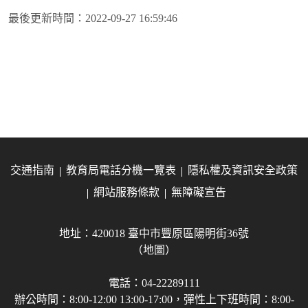
最後更新時間：
2022-09-27 16:59:46
交通指南
教育局電話分機一覽表
隱私權及資訊安全政策
網站服務條款
無障礙宣告
地址：420018 臺中市豐原區陽明街36號
（地圖）
電話：04-22289111
辦公時間：8:00-12:00 13:00-17:00，彈性上下班時間：8:00-