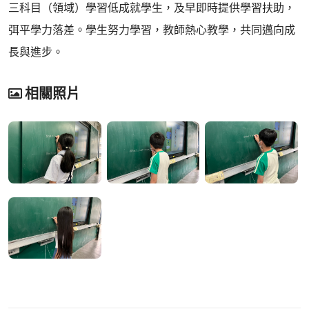
三科目（領域）學習低成就學生，及早即時提供學習扶助，
弭平學力落差。學生努力學習，教師熱心教學，共同邁向成
長與進步。
相關照片